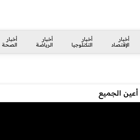
أخبار
أخبار
أخبار
أخبار
الإقتصاد
التكنلوجيا
الرياضة
الصحة
 أعين الجميع