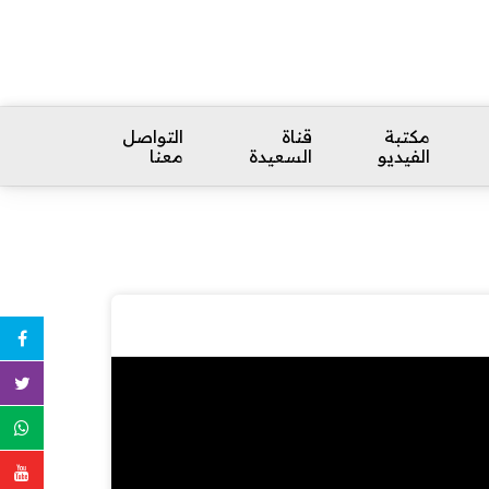
مكتبة
قناة
التواصل
الفيديو
السعيدة
معنا