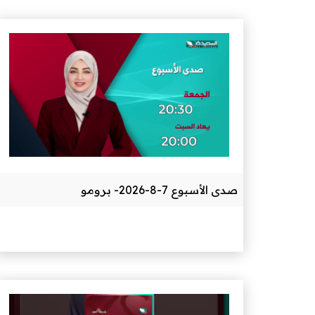
صدى الأسبوع 7-8-2026- برومو