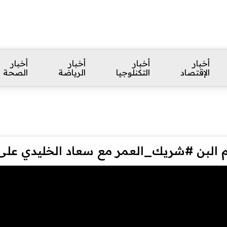
أخبار
أخبار
أخبار
أخبار
الإقتصاد
التكنلوجيا
الرياضة
الصحة
م البن #شريك_العمر مع سعاد الخليدي على