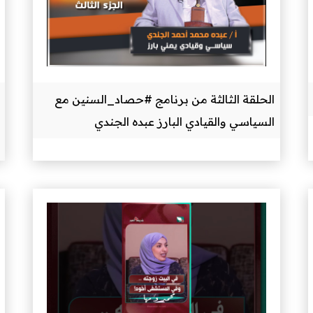
الحلقة الثالثة من برنامج #حصاد_السنين مع
السياسي والقيادي البارز عبده الجندي