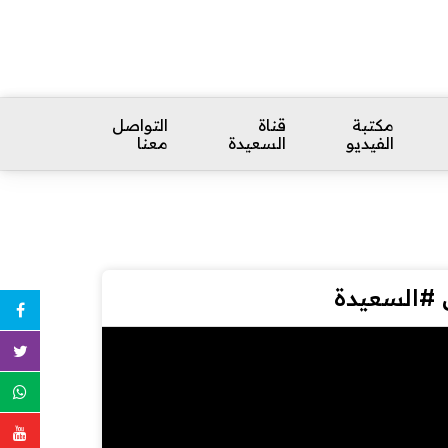
مكتبة
قناة
التواصل
الفيديو
السعيدة
معنا
 #السعيدة