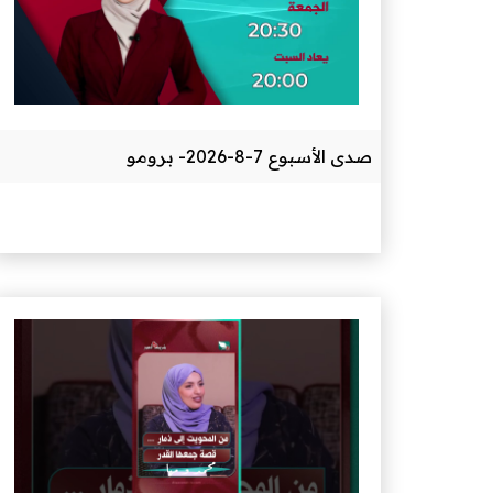
صدى الأسبوع 7-8-2026- برومو