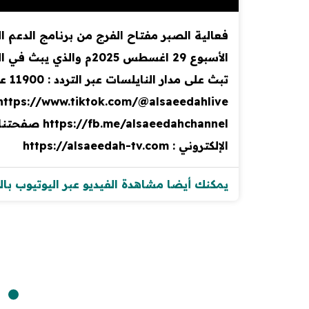
فعالية الصبر مفتاح الفرج من برنامج الدعم
الأسبوع 29 اغسطس 25
الإلكتروني : https://alsaeedah-tv.com
يمكنك أيضا مشاهدة الفيديو عبر اليوتيوب با