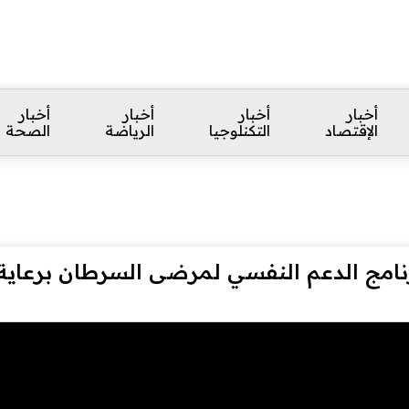
أخبار
أخبار
أخبار
أخبار
الإقتصاد
التكنلوجيا
الرياضة
الصحة
برنامج الدعم النفسي لمرضى السرطان برعا