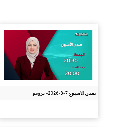
صدى الأسبوع 7-8-2026- برومو