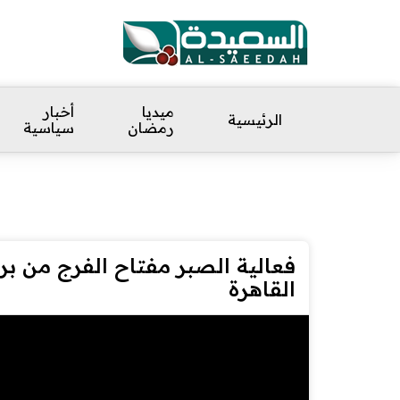
ميديا
أخبار
الرئيسية
رمضان
سياسية
فعالية الصبر مفتاح الفرج من 
القاهرة