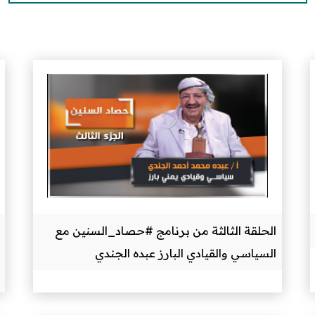
الحلقة الثالثة من برنامج #حصاد_السنين مع
السياسي والقيادي البارز عبده الجندي