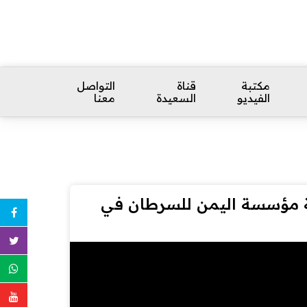
مكتبة
قناة
التواصل
الفيديو
السعيدة
معنا
ية مؤسسة اليمن للسرطان في