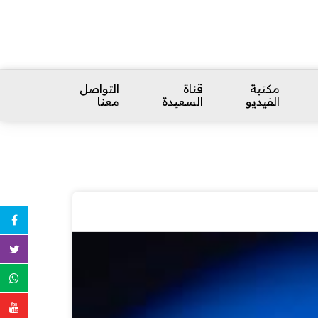
مكتبة
قناة
التواصل
الفيديو
السعيدة
معنا