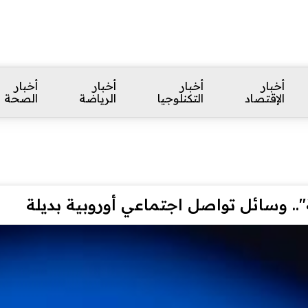
أخبار
أخبار
أخبار
أخبار
الإقتصاد
التكنلوجيا
الرياضة
الصحة
.. وسائل تواصل اجتماعي أوروبية بديلة