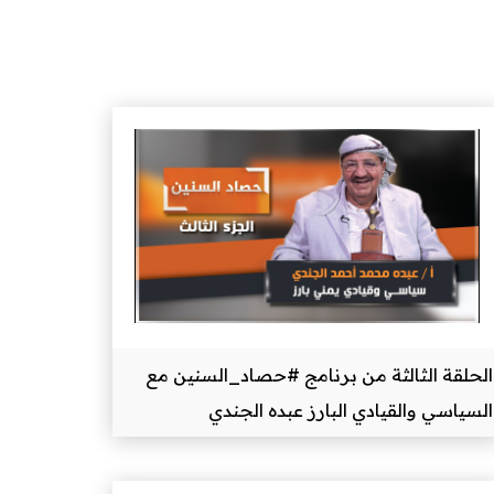
الحلقة الثالثة من برنامج #حصاد_السنين مع
السياسي والقيادي البارز عبده الجندي