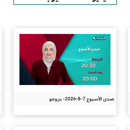
صدى الأسبوع 7-8-2026- برومو