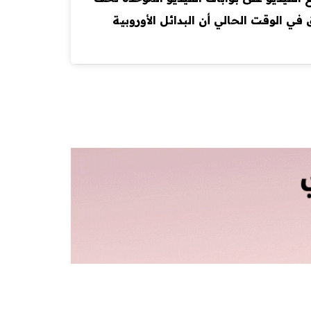
 في الوقت الحالي أن البدائل الأوروبية