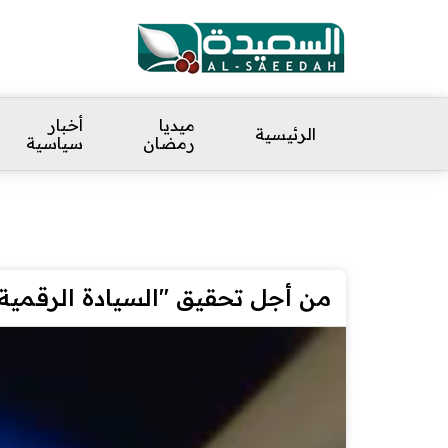
ميديا
أخبار
الرئيسية
رمضان
سياسية
من أجل تحقيق "السيادة الرقمية"