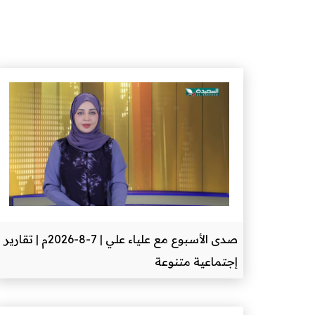
صدى الأسبوع مع علياء علي | 7-8-2026م | تقارير
إجتماعية متنوعة