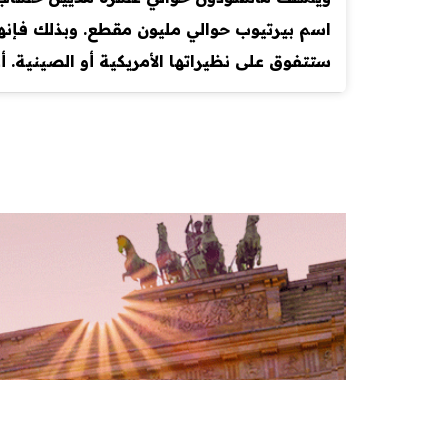
اسم بيرتيوب حوالي مليون مقطع. وبذلك فإنها تن
ستتفوق على نظيراتها الأمريكية أو الصينية. أعد