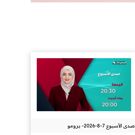
صدى الأسبوع 7-8-2026- برومو