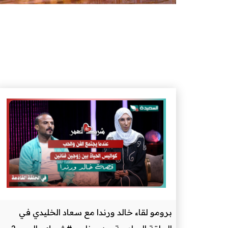
برومو لقاء خالد ورندا مع سعاد الخليدي في