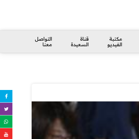
مكتبة
قناة
التواصل
الفيديو
السعيدة
معنا