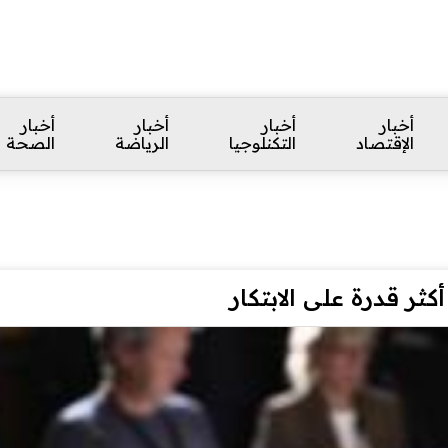
أخبار
أخبار
أخبار
أخبار
الإقتصاد
التكنلوجيا
الرياضة
الصحة
ثر قدرة على الابتكار