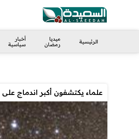
ميديا
أخبار
الرئيسية
رمضان
سياسية
علماء يكتشفون أكبر اندماج على ا